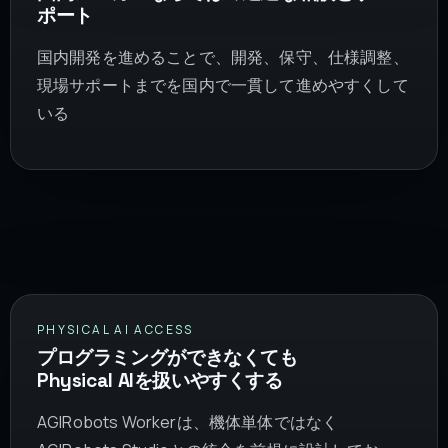
ポート
国内開発を進めることで、開発、保守、仕様調整、
現場サポートまでを国内で一貫して進めやすくして
いる
PHYSICAL AI ACCESS
プログラミングができなくても
Physical AIを扱いやすくする
AGIRobots Workerは、機体単体ではなく