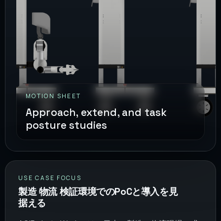
MOTION SHEET
Approach, extend, and task
posture studies
USE CASE FOCUS
製造 物流 検証環境でのPoCと導入を見
据える