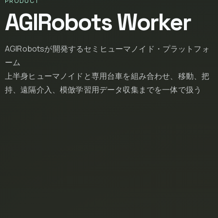
PRODUCT
AGIRobots Worker
AGIRobotsが開発するセミヒューマノイド・プラットフォ
ーム
上半身ヒューマノイドと専用台車を組み合わせ、移動、把
持、遠隔介入、模倣学習用データ収集までを一体で扱う