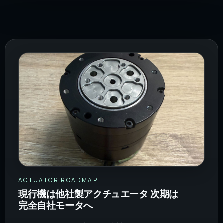
ACTUATOR ROADMAP
現行機は他社製アクチュエータ 次期は
完全自社モータへ