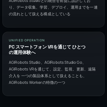
AGIRobots Studioとの統合を前提に設計してお
り、データ収集、学習、デプロイ、運用までを一連
の流れとして扱える構成としている
UNIFIED OPERATION
PC スマートフォン VRを通じて ひとつ
の運用体験へ
AGIRobots Studio、AGIRobots Studio Go、
AGIRobots VRを通じて、設定、監視、更新、遠隔
介入を 一つの製品体系として扱えることも、
AGIRobots Workerの特徴の一つ