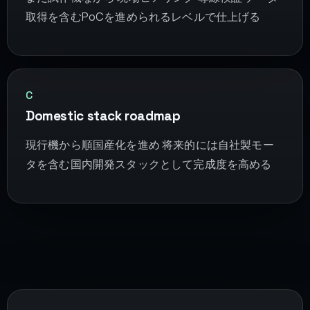
取得を含むPoCを進められるレベルで仕上げる
C
Domestic stack roadmap
現行機から順国産化を進め 将来的には自社製モー
タを含む国内開発スタックとして完成度を高める