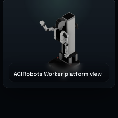
AGIRobots Worker platform view