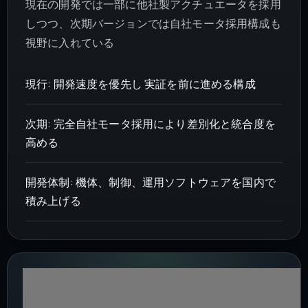
現在の開発では一部に他社製アクチュエータを採用
しつつ、次期バージョンでは自社モータ採用構成も
視野に入れている
現行: 開発速度を優先し 実証を前に進める構成
次期: 完全自社モータ採用により差別化と統合度を
高める
開発体制: 機体、制御、運用ソフトウェアを国内で
積み上げる