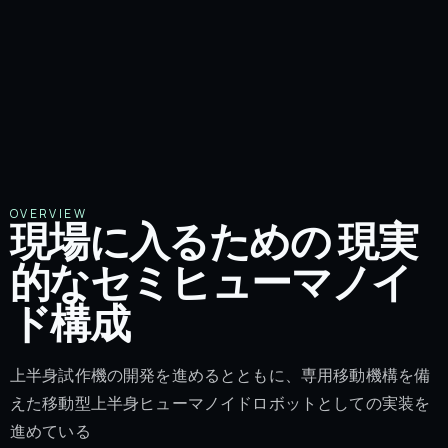
OVERVIEW
現場に入るための 現実
的なセミヒューマノイ
ド構成
上半身試作機の開発を進めるとともに、専用移動機構を備
えた移動型上半身ヒューマノイドロボットとしての実装を
進めている