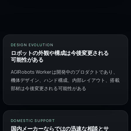
DESIGN EVOLUTION
ロボットの外観や構成は今後変更される
可能性がある
AGIRobots Workerは開発中のプロダクトであり、
機体デザイン、ハンド構成、内部レイアウト、搭載
部材は今後変更される可能性がある
DOMESTIC SUPPORT
国内メーカーならではの迅速な相談とサ