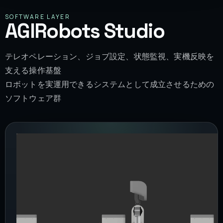
SOFTWARE LAYER
AGIRobots Studio
テレオペレーション、ジョブ設定、状態監視、実機反映を
支える操作基盤
ロボットを実運用できるシステムとして成立させるための
ソフトウェア群