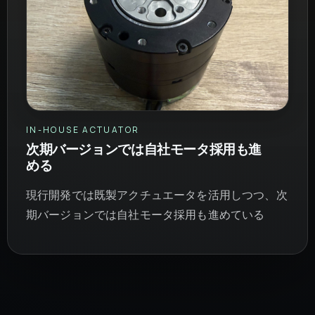
IN-HOUSE ACTUATOR
次期バージョンでは自社モータ採用も進
める
現行開発では既製アクチュエータを活用しつつ、次
期バージョンでは自社モータ採用も進めている