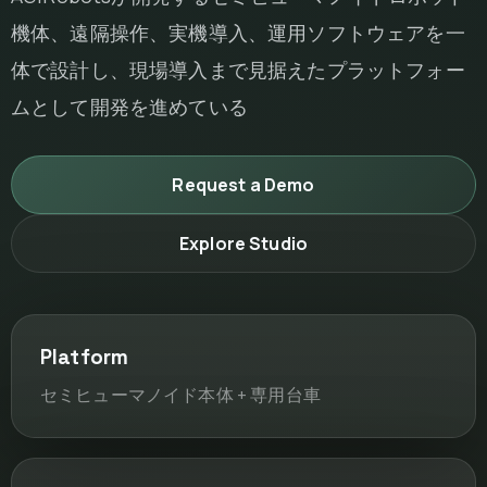
機体、遠隔操作、実機導入、運用ソフトウェアを一
体で設計し、現場導入まで見据えたプラットフォー
ムとして開発を進めている
Request a Demo
Explore Studio
Platform
セミヒューマノイド本体 + 専用台車