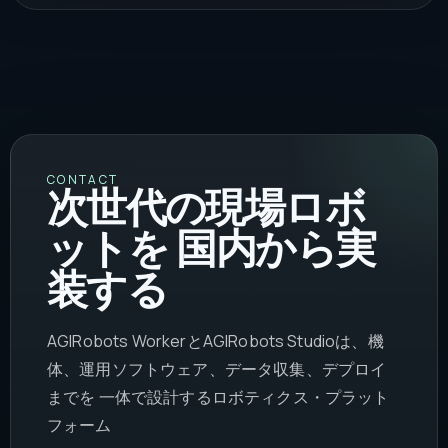
CONTACT
次世代の現場ロボ
ットを 国内から実
装する
AGIRobots WorkerとAGIRobots Studioは、機
体、運用ソフトウェア、データ収集、デプロイ
までを 一体で設計するロボティクス・プラット
フォーム