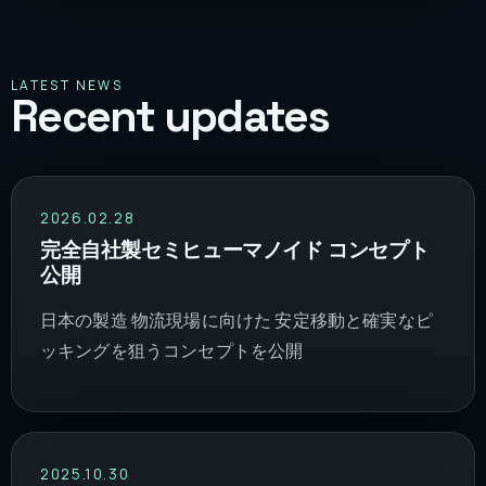
LATEST NEWS
Recent updates
2026.02.28
完全自社製セミヒューマノイド コンセプト
公開
日本の製造 物流現場に向けた 安定移動と確実なピ
ッキングを狙うコンセプトを公開
2025.10.30