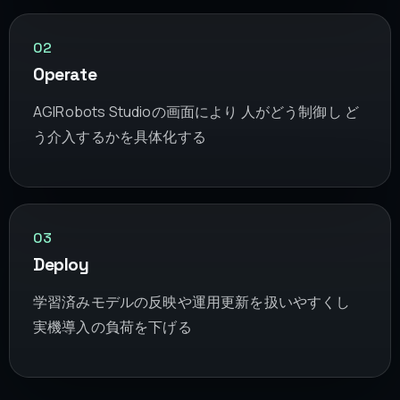
02
Operate
AGIRobots Studioの画面により 人がどう制御し ど
う介入するかを具体化する
03
Deploy
学習済みモデルの反映や運用更新を扱いやすくし
実機導入の負荷を下げる