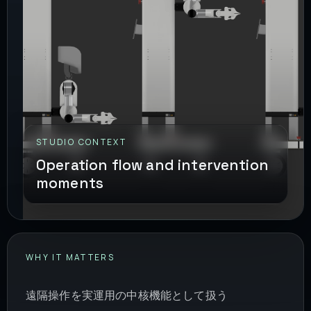
STUDIO CONTEXT
Operation flow and intervention
moments
WHY IT MATTERS
遠隔操作を実運用の中核機能として扱う