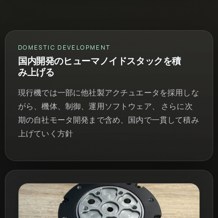
DOMESTIC DEVELOPMENT
国内開発のヒューマノイドスタックを積
み上げる
現行機では一部に他社製アクチュエータを採用しな
がら、機体、制御、運用ソフトウェア、 さらに次
期の自社モータ開発まで含め、国内で一貫して積み
上げていく方針