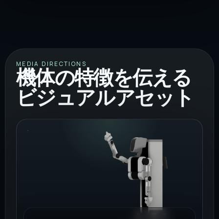
MEDIA DIRECTIONS
機体の特徴を伝える
ビジュアルアセット