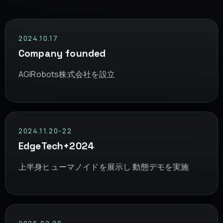
2024.10.17
Company founded
AGIRobots株式会社を設立
2024.11.20-22
EdgeTech+2024
上半身ヒューマノイドを展示し 動態デモを実施