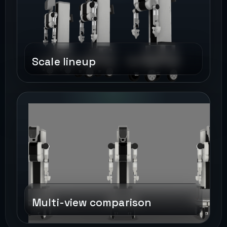
Scale lineup
Multi-view comparison