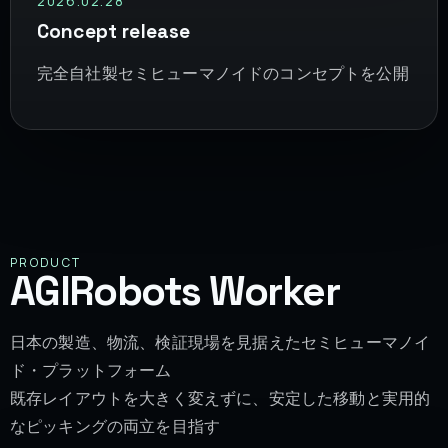
2026.02.28
Concept release
完全自社製セミヒューマノイドのコンセプトを公開
PRODUCT
AGIRobots Worker
日本の製造、物流、検証現場を見据えたセミヒューマノイ
ド・プラットフォーム
既存レイアウトを大きく変えずに、安定した移動と実用的
なピッキングの両立を目指す