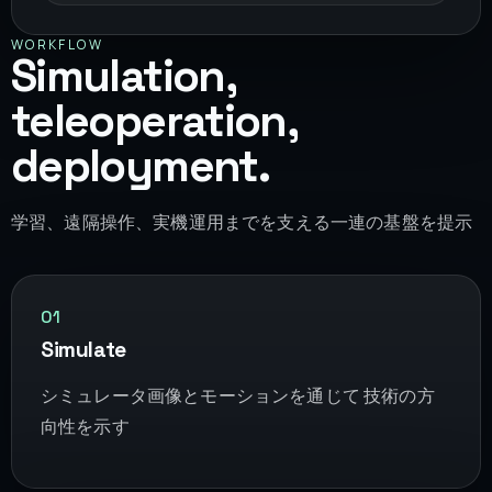
WORKFLOW
Simulation,
teleoperation,
deployment.
学習、遠隔操作、実機運用までを支える一連の基盤を提示
01
Simulate
シミュレータ画像とモーションを通じて 技術の方
向性を示す