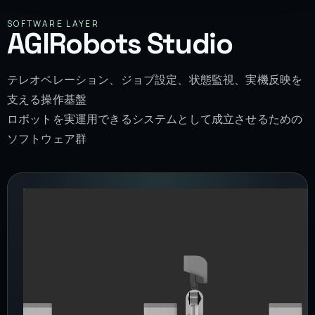
SOFTWARE LAYER
AGIRobots Studio
テレオペレーション、ジョブ設定、状態監視、実機反映を
支える操作基盤
ロボットを実運用できるシステムとして成立させるための
ソフトウェア群