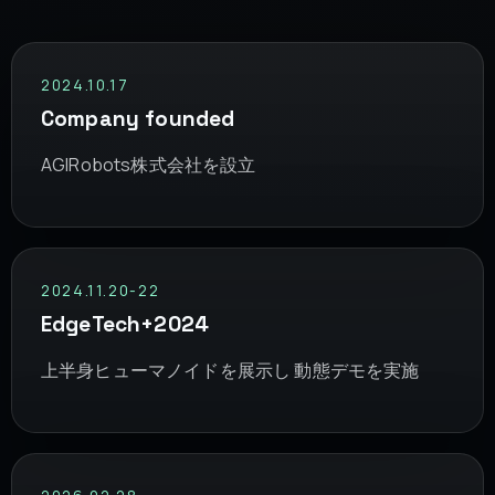
2024.10.17
Company founded
AGIRobots株式会社を設立
2024.11.20-22
EdgeTech+2024
上半身ヒューマノイドを展示し 動態デモを実施