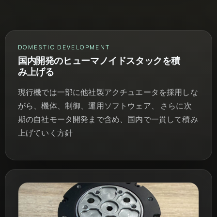
DOMESTIC DEVELOPMENT
国内開発のヒューマノイドスタックを積
み上げる
現行機では一部に他社製アクチュエータを採用しな
がら、機体、制御、運用ソフトウェア、 さらに次
期の自社モータ開発まで含め、国内で一貫して積み
上げていく方針