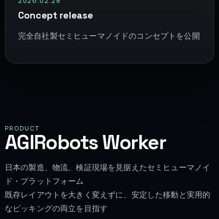
2026.02.28
Concept release
完全自社製セミヒューマノイドのコンセプトを公開
PRODUCT
AGIRobots Worker
日本の製造、物流、検証現場を見据えたセミヒューマノイ
ド・プラットフォーム
既存レイアウトを大きく変えずに、安定した移動と実用的
なピッキングの両立を目指す