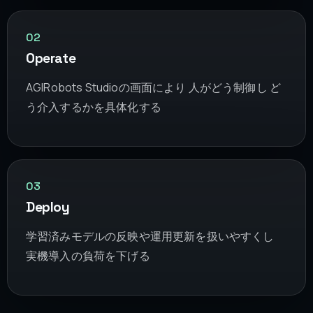
02
Operate
AGIRobots Studioの画面により 人がどう制御し ど
う介入するかを具体化する
03
Deploy
学習済みモデルの反映や運用更新を扱いやすくし
実機導入の負荷を下げる