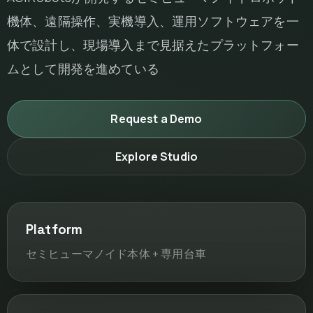
機体、遠隔操作、実機導入、運用ソフトウェアを一
体で設計し、現場導入まで見据えたプラットフォー
ムとして開発を進めている
Request a Demo
Explore Studio
Platform
セミヒューマノイド本体 + 専用台車