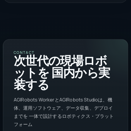
CONTACT
次世代の現場ロボ
ットを 国内から実
装する
AGIRobots WorkerとAGIRobots Studioは、機
体、運用ソフトウェア、データ収集、デプロイ
までを 一体で設計するロボティクス・プラット
フォーム