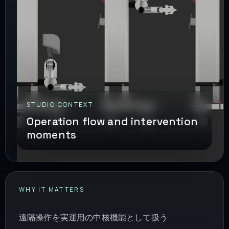
STUDIO CONTEXT
Operation flow and intervention
moments
WHY IT MATTERS
遠隔操作を実運用の中核機能として扱う