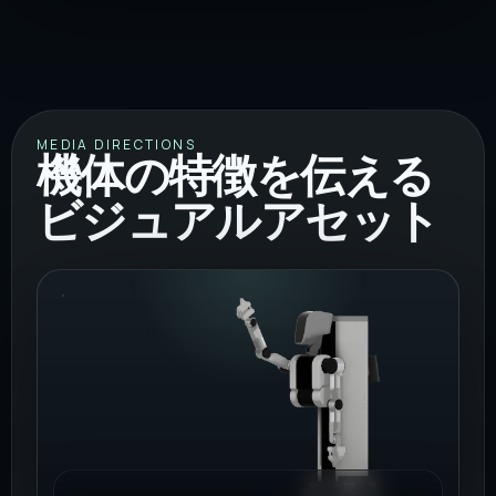
MEDIA DIRECTIONS
機体の特徴を伝える
ビジュアルアセット