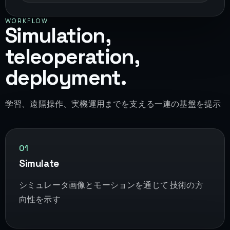
WORKFLOW
Simulation,
teleoperation,
deployment.
学習、遠隔操作、実機運用までを支える一連の基盤を提示
01
Simulate
シミュレータ画像とモーションを通じて 技術の方
向性を示す