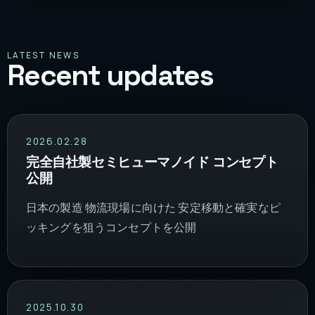
LATEST NEWS
Recent updates
2026.02.28
完全自社製セミヒューマノイド コンセプト
公開
日本の製造 物流現場に向けた 安定移動と確実なピ
ッキングを狙うコンセプトを公開
2025.10.30