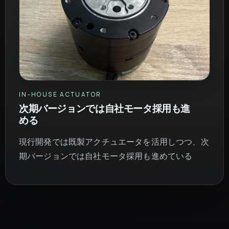
IN-HOUSE ACTUATOR
次期バージョンでは自社モータ採用も進
める
現行開発では既製アクチュエータを活用しつつ、次
期バージョンでは自社モータ採用も進めている