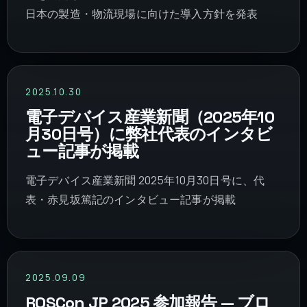
日本の製造・物流現場に向けた導入方針を発表
2025.10.30
電子デバイス産業新聞（2025年10
月30日号）に弊社代表のインタビ
ュー記事が掲載
電子デバイス産業新聞 2025年10月30日号に、代
表・赤見坂篤記のインタビュー記事が掲載
2025.09.09
ROSCon JP 2025 参加報告 — ブロ