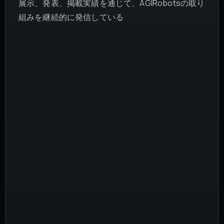
展示、発表、掲載実績を通じて、AGIRobotsの取り
組みを継続的に発信している