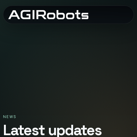
NEWS
Latest updates