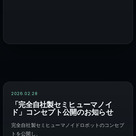
2026.02.28
「完全自社製セミヒューマノイ
ド」コンセプト公開のお知らせ
完全自社製セミヒューマノイドロボットのコンセプ
トを公開し、