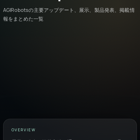
AGIRobotsの主要アップデート、展示、製品発表、掲載情
報をまとめた一覧
OVERVIEW