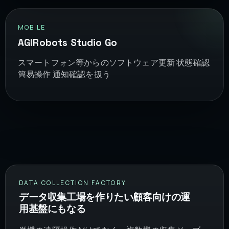
MOBILE
AGIRobots Studio Go
スマートフォン等からのソフトウェア更新 状態確認
簡易操作 通知確認を扱う
DATA COLLECTION FACTORY
データ収集工場を作りたい顧客向けの運
用基盤にもなる