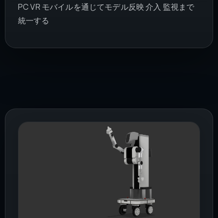
PC VR モバイルを通じてモデル反映 介入 監視まで
統一する