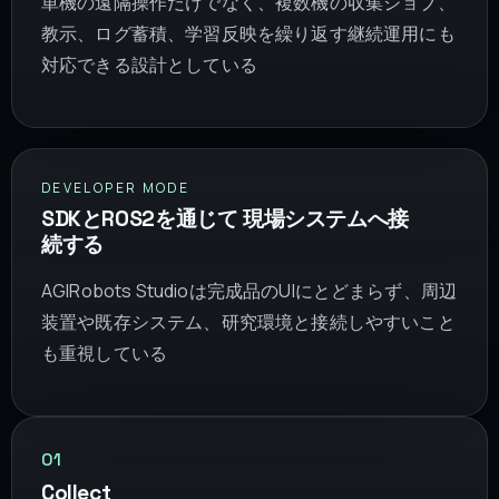
単機の遠隔操作だけでなく、複数機の収集ジョブ、
教示、ログ蓄積、学習反映を繰り返す継続運用にも
対応できる設計としている
DEVELOPER MODE
SDKとROS2を通じて 現場システムへ接
続する
AGIRobots Studioは完成品のUIにとどまらず、周辺
装置や既存システム、研究環境と接続しやすいこと
も重視している
01
Collect