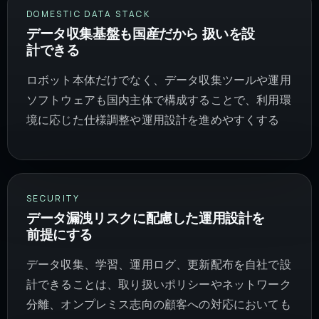
DOMESTIC DATA STACK
データ収集基盤も国産だから 扱いを設
計できる
ロボット本体だけでなく、データ収集ツールや運用
ソフトウェアも国内主体で構成することで、利用環
境に応じた仕様調整や運用設計を進めやすくする
SECURITY
データ漏洩リスクに配慮した運用設計を
前提にする
データ収集、学習、運用ログ、更新配布を自社で設
計できることは、取り扱いポリシーやネットワーク
分離、オンプレミス志向の顧客への対応においても