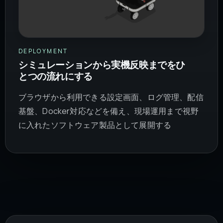
DEPLOYMENT
シミュレーションから実機反映までをひ
とつの流れにする
ブラウザから利用できる設定画面、ログ管理、配信
基盤、Docker対応などを備え、現場運用まで視野
に入れたソフトウェア製品として展開する