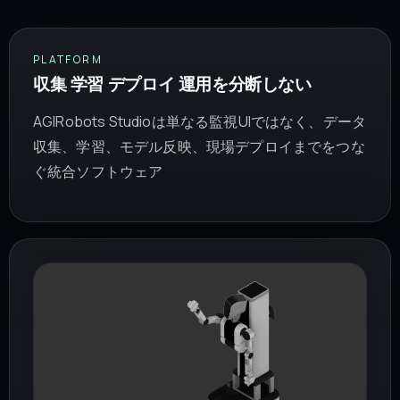
PLATFORM
収集 学習 デプロイ 運用を分断しない
AGIRobots Studioは単なる監視UIではなく、データ
収集、学習、モデル反映、現場デプロイまでをつな
ぐ統合ソフトウェア