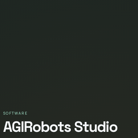
SOFTWARE
AGIRobots Studio