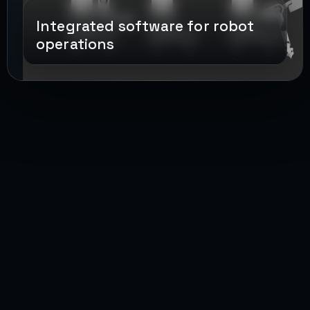
Integrated software for robot
operations